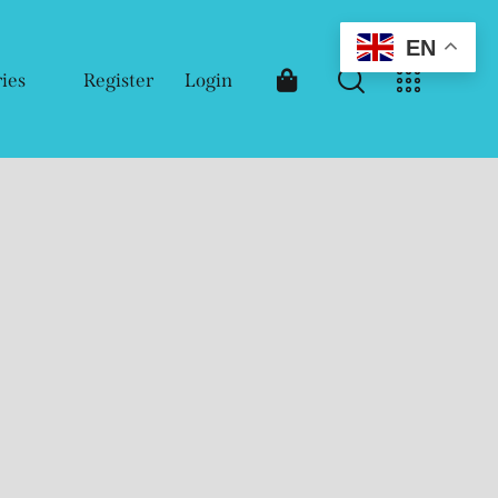
EN
ies
Register
Login