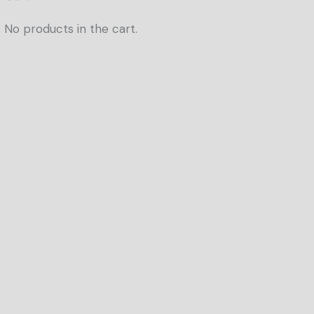
No products in the cart.