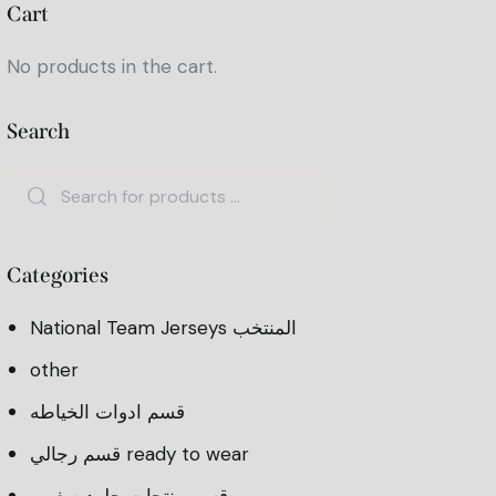
Cart
No products in the cart.
Search
Categories
National Team Jerseys المنتخب
other
قسم ادوات الخياطه
قسم رجالي ready to wear